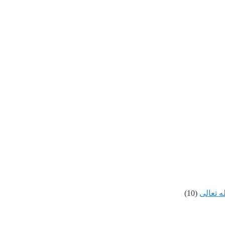
ه تعالى
(10)