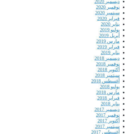
ديسمبر 2020
نوفمبر 2020
سبتمبر 2020
فبراير 2020
يناير 2020
يوليو 2019
أبريل 2019
مارس 2019
فبراير 2019
يناير 2019
ديسمبر 2018
نوفمبر 2018
أكتوبر 2018
سبتمبر 2018
أغسطس 2018
يوليو 2018
مارس 2018
فبراير 2018
يناير 2018
ديسمبر 2017
نوفمبر 2017
أكتوبر 2017
سبتمبر 2017
أغسطس 2017