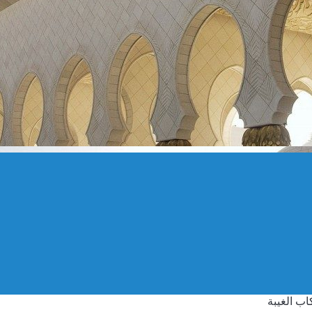
اب الغيبة