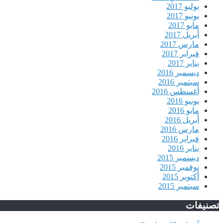
يوليو 2017
يونيو 2017
مايو 2017
أبريل 2017
مارس 2017
فبراير 2017
يناير 2017
ديسمبر 2016
سبتمبر 2016
أغسطس 2016
يونيو 2016
مايو 2016
أبريل 2016
مارس 2016
فبراير 2016
يناير 2016
ديسمبر 2015
نوفمبر 2015
أكتوبر 2015
سبتمبر 2015
تصنيفات