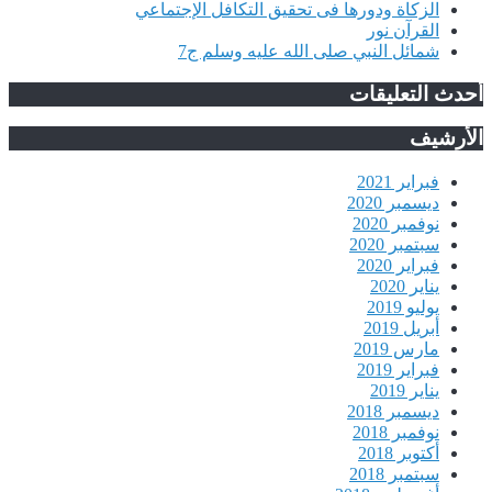
الزكاة ودورها فى تحقيق التكافل الإجتماعي
القرآن نور
شمائل النبي صلى الله عليه وسلم ج7
أحدث التعليقات
الأرشيف
فبراير 2021
ديسمبر 2020
نوفمبر 2020
سبتمبر 2020
فبراير 2020
يناير 2020
يوليو 2019
أبريل 2019
مارس 2019
فبراير 2019
يناير 2019
ديسمبر 2018
نوفمبر 2018
أكتوبر 2018
سبتمبر 2018