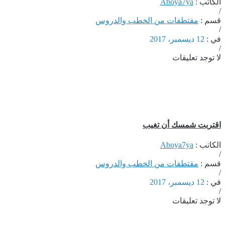
الكاتب :
Aboya7ya
/
قسم :
مقتطفات من الخطب والدروس
/
في :
12 ديسمبر، 2017
/
لا توجد تعليقات
اقتربت شمسك أن تغيب
الكاتب :
Aboya7ya
/
قسم :
مقتطفات من الخطب والدروس
/
في :
12 ديسمبر، 2017
/
لا توجد تعليقات