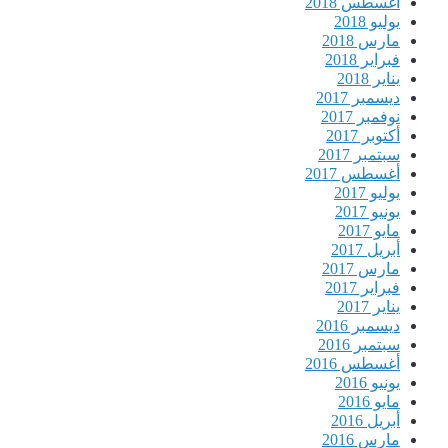
أغسطس 2018
يوليو 2018
مارس 2018
فبراير 2018
يناير 2018
ديسمبر 2017
نوفمبر 2017
أكتوبر 2017
سبتمبر 2017
أغسطس 2017
يوليو 2017
يونيو 2017
مايو 2017
أبريل 2017
مارس 2017
فبراير 2017
يناير 2017
ديسمبر 2016
سبتمبر 2016
أغسطس 2016
يونيو 2016
مايو 2016
أبريل 2016
مارس 2016