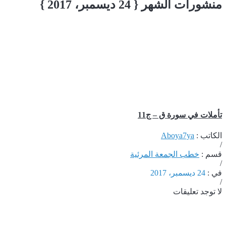
منشورات الشهر
{ 24 ديسمبر، 2017 }
تأملات في سورة ق – ج11
الكاتب :
Aboya7ya
/
قسم :
خطب الجمعة المرئية
/
في :
24 ديسمبر، 2017
/
لا توجد تعليقات