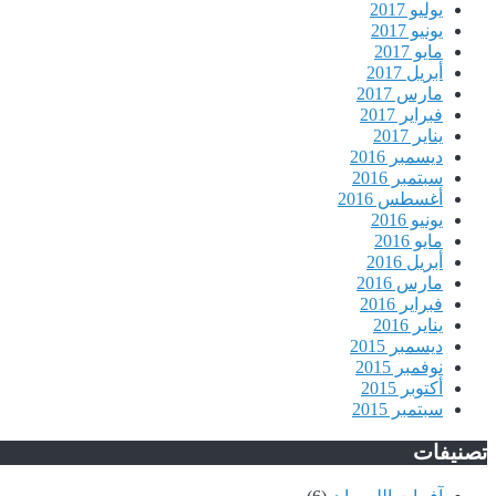
يوليو 2017
يونيو 2017
مايو 2017
أبريل 2017
مارس 2017
فبراير 2017
يناير 2017
ديسمبر 2016
سبتمبر 2016
أغسطس 2016
يونيو 2016
مايو 2016
أبريل 2016
مارس 2016
فبراير 2016
يناير 2016
ديسمبر 2015
نوفمبر 2015
أكتوبر 2015
سبتمبر 2015
تصنيفات