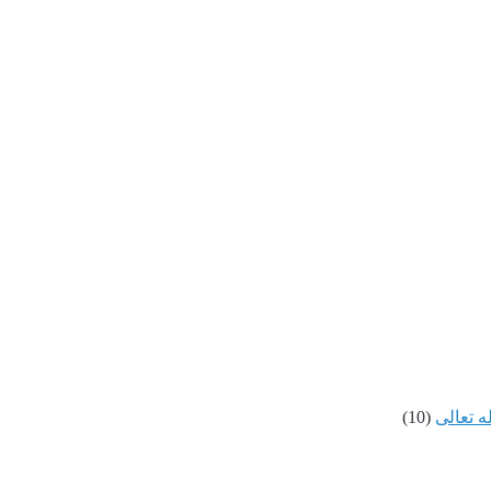
ه تعالى
(10)