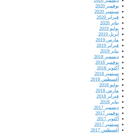
ديسمبر 2020
نوفمبر 2020
سبتمبر 2020
فبراير 2020
يناير 2020
يوليو 2019
أبريل 2019
مارس 2019
فبراير 2019
يناير 2019
ديسمبر 2018
نوفمبر 2018
أكتوبر 2018
سبتمبر 2018
أغسطس 2018
يوليو 2018
مارس 2018
فبراير 2018
يناير 2018
ديسمبر 2017
نوفمبر 2017
أكتوبر 2017
سبتمبر 2017
أغسطس 2017