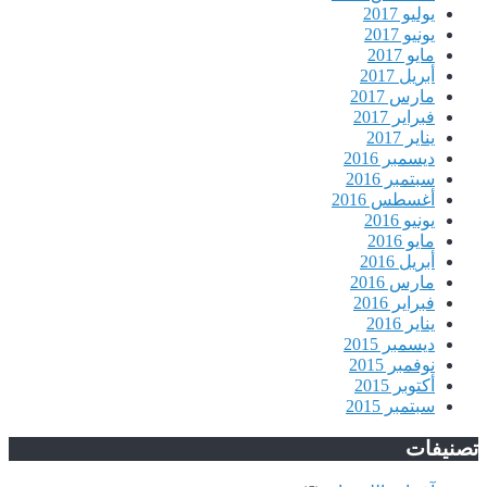
يوليو 2017
يونيو 2017
مايو 2017
أبريل 2017
مارس 2017
فبراير 2017
يناير 2017
ديسمبر 2016
سبتمبر 2016
أغسطس 2016
يونيو 2016
مايو 2016
أبريل 2016
مارس 2016
فبراير 2016
يناير 2016
ديسمبر 2015
نوفمبر 2015
أكتوبر 2015
سبتمبر 2015
تصنيفات