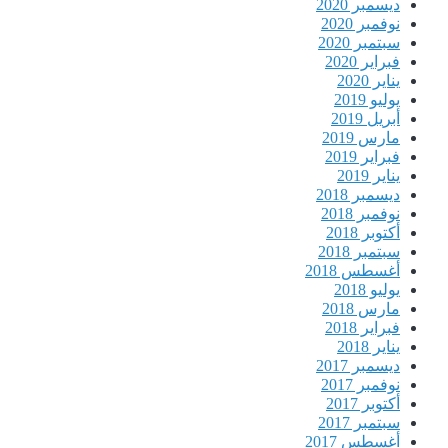
ديسمبر 2020
نوفمبر 2020
سبتمبر 2020
فبراير 2020
يناير 2020
يوليو 2019
أبريل 2019
مارس 2019
فبراير 2019
يناير 2019
ديسمبر 2018
نوفمبر 2018
أكتوبر 2018
سبتمبر 2018
أغسطس 2018
يوليو 2018
مارس 2018
فبراير 2018
يناير 2018
ديسمبر 2017
نوفمبر 2017
أكتوبر 2017
سبتمبر 2017
أغسطس 2017