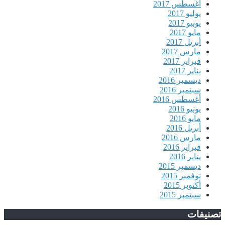
أغسطس 2017
يوليو 2017
يونيو 2017
مايو 2017
أبريل 2017
مارس 2017
فبراير 2017
يناير 2017
ديسمبر 2016
سبتمبر 2016
أغسطس 2016
يونيو 2016
مايو 2016
أبريل 2016
مارس 2016
فبراير 2016
يناير 2016
ديسمبر 2015
نوفمبر 2015
أكتوبر 2015
سبتمبر 2015
تصنيفات