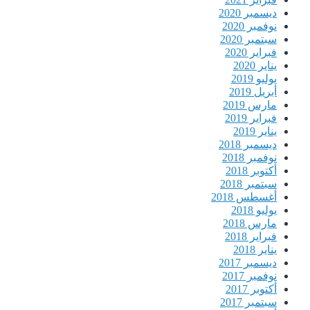
ديسمبر 2020
نوفمبر 2020
سبتمبر 2020
فبراير 2020
يناير 2020
يوليو 2019
أبريل 2019
مارس 2019
فبراير 2019
يناير 2019
ديسمبر 2018
نوفمبر 2018
أكتوبر 2018
سبتمبر 2018
أغسطس 2018
يوليو 2018
مارس 2018
فبراير 2018
يناير 2018
ديسمبر 2017
نوفمبر 2017
أكتوبر 2017
سبتمبر 2017