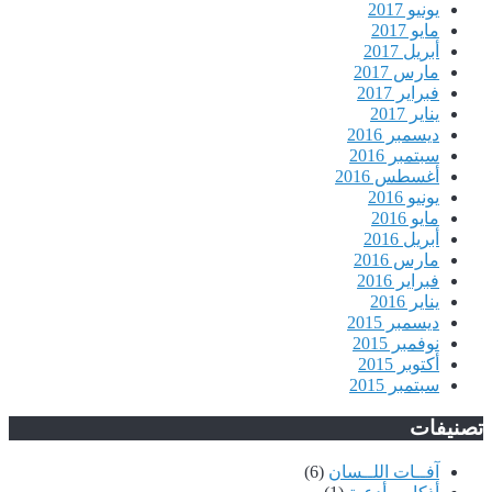
يونيو 2017
مايو 2017
أبريل 2017
مارس 2017
فبراير 2017
يناير 2017
ديسمبر 2016
سبتمبر 2016
أغسطس 2016
يونيو 2016
مايو 2016
أبريل 2016
مارس 2016
فبراير 2016
يناير 2016
ديسمبر 2015
نوفمبر 2015
أكتوبر 2015
سبتمبر 2015
تصنيفات
آفــات اللــسان
(6)