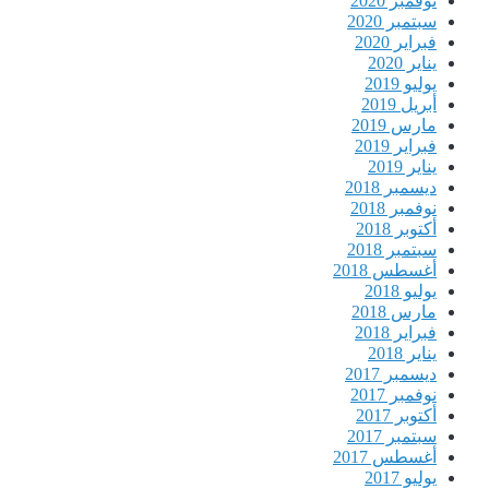
نوفمبر 2020
سبتمبر 2020
فبراير 2020
يناير 2020
يوليو 2019
أبريل 2019
مارس 2019
فبراير 2019
يناير 2019
ديسمبر 2018
نوفمبر 2018
أكتوبر 2018
سبتمبر 2018
أغسطس 2018
يوليو 2018
مارس 2018
فبراير 2018
يناير 2018
ديسمبر 2017
نوفمبر 2017
أكتوبر 2017
سبتمبر 2017
أغسطس 2017
يوليو 2017