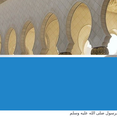
الرسول صلى الله عليه وسلم