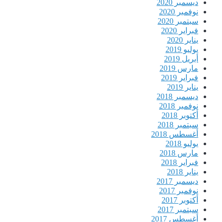
ديسمبر 2020
نوفمبر 2020
سبتمبر 2020
فبراير 2020
يناير 2020
يوليو 2019
أبريل 2019
مارس 2019
فبراير 2019
يناير 2019
ديسمبر 2018
نوفمبر 2018
أكتوبر 2018
سبتمبر 2018
أغسطس 2018
يوليو 2018
مارس 2018
فبراير 2018
يناير 2018
ديسمبر 2017
نوفمبر 2017
أكتوبر 2017
سبتمبر 2017
أغسطس 2017