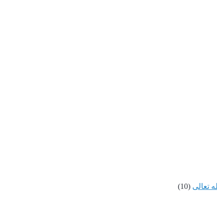
ه تعالى
(10)