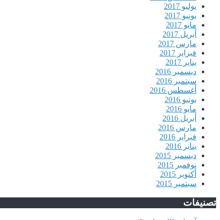
يوليو 2017
يونيو 2017
مايو 2017
أبريل 2017
مارس 2017
فبراير 2017
يناير 2017
ديسمبر 2016
سبتمبر 2016
أغسطس 2016
يونيو 2016
مايو 2016
أبريل 2016
مارس 2016
فبراير 2016
يناير 2016
ديسمبر 2015
نوفمبر 2015
أكتوبر 2015
سبتمبر 2015
تصنيفات