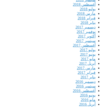
أغسطس 2018
يوليو 2018
مارس 2018
فبراير 2018
يناير 2018
ديسمبر 2017
نوفمبر 2017
أكتوبر 2017
سبتمبر 2017
أغسطس 2017
يوليو 2017
يونيو 2017
مايو 2017
أبريل 2017
مارس 2017
فبراير 2017
يناير 2017
ديسمبر 2016
سبتمبر 2016
أغسطس 2016
يونيو 2016
مايو 2016
أبريل 2016