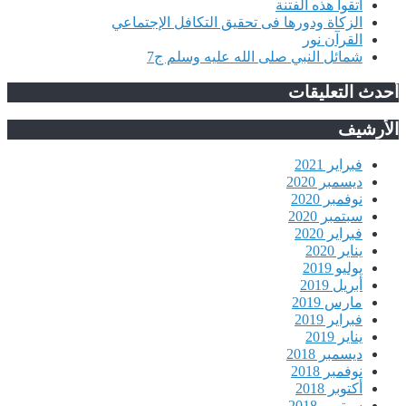
اتقوا هذه الفتنة
الزكاة ودورها فى تحقيق التكافل الإجتماعي
القرآن نور
شمائل النبي صلى الله عليه وسلم ج7
حدث التعليقات
لأرشيف
فبراير 2021
ديسمبر 2020
نوفمبر 2020
سبتمبر 2020
فبراير 2020
يناير 2020
يوليو 2019
أبريل 2019
مارس 2019
فبراير 2019
يناير 2019
ديسمبر 2018
نوفمبر 2018
أكتوبر 2018
سبتمبر 2018