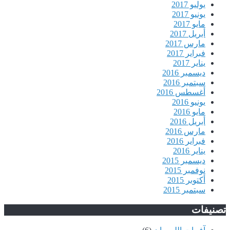
يوليو 2017
يونيو 2017
مايو 2017
أبريل 2017
مارس 2017
فبراير 2017
يناير 2017
ديسمبر 2016
سبتمبر 2016
أغسطس 2016
يونيو 2016
مايو 2016
أبريل 2016
مارس 2016
فبراير 2016
يناير 2016
ديسمبر 2015
نوفمبر 2015
أكتوبر 2015
سبتمبر 2015
تصنيفات