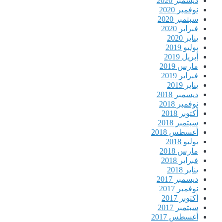
ديسمبر 2020
نوفمبر 2020
سبتمبر 2020
فبراير 2020
يناير 2020
يوليو 2019
أبريل 2019
مارس 2019
فبراير 2019
يناير 2019
ديسمبر 2018
نوفمبر 2018
أكتوبر 2018
سبتمبر 2018
أغسطس 2018
يوليو 2018
مارس 2018
فبراير 2018
يناير 2018
ديسمبر 2017
نوفمبر 2017
أكتوبر 2017
سبتمبر 2017
أغسطس 2017