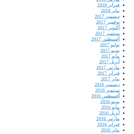
فبراير 2018
يناير 2018
ديسمبر 2017
نوفمبر 2017
أكتوبر 2017
سبتمبر 2017
أغسطس 2017
يوليو 2017
يونيو 2017
مايو 2017
أبريل 2017
مارس 2017
فبراير 2017
يناير 2017
ديسمبر 2016
سبتمبر 2016
أغسطس 2016
يونيو 2016
مايو 2016
أبريل 2016
مارس 2016
فبراير 2016
يناير 2016