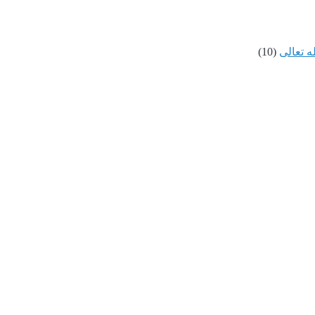
ه تعالى
(10)