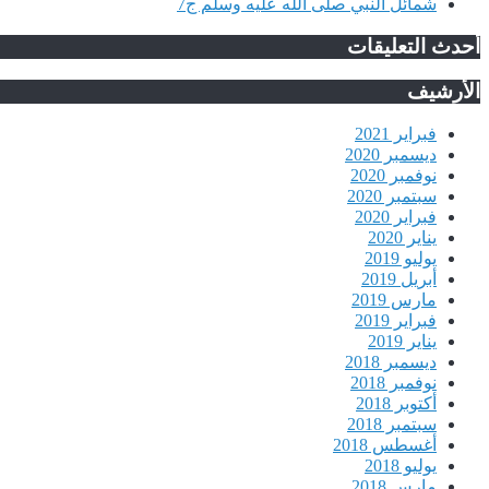
شمائل النبي صلى الله عليه وسلم ج7
أحدث التعليقات
الأرشيف
فبراير 2021
ديسمبر 2020
نوفمبر 2020
سبتمبر 2020
فبراير 2020
يناير 2020
يوليو 2019
أبريل 2019
مارس 2019
فبراير 2019
يناير 2019
ديسمبر 2018
نوفمبر 2018
أكتوبر 2018
سبتمبر 2018
أغسطس 2018
يوليو 2018
مارس 2018