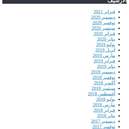
الأرشيف
فبراير 2021
ديسمبر 2020
نوفمبر 2020
سبتمبر 2020
فبراير 2020
يناير 2020
يوليو 2019
أبريل 2019
مارس 2019
فبراير 2019
يناير 2019
ديسمبر 2018
نوفمبر 2018
أكتوبر 2018
سبتمبر 2018
أغسطس 2018
يوليو 2018
مارس 2018
فبراير 2018
يناير 2018
ديسمبر 2017
نوفمبر 2017