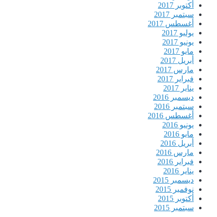
أكتوبر 2017
سبتمبر 2017
أغسطس 2017
يوليو 2017
يونيو 2017
مايو 2017
أبريل 2017
مارس 2017
فبراير 2017
يناير 2017
ديسمبر 2016
سبتمبر 2016
أغسطس 2016
يونيو 2016
مايو 2016
أبريل 2016
مارس 2016
فبراير 2016
يناير 2016
ديسمبر 2015
نوفمبر 2015
أكتوبر 2015
سبتمبر 2015