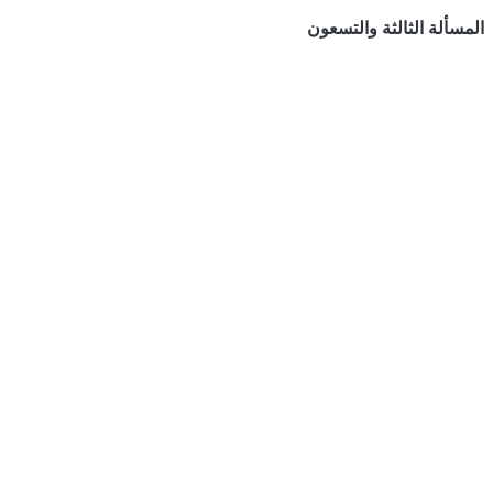
المسألة الثالثة والتسعون