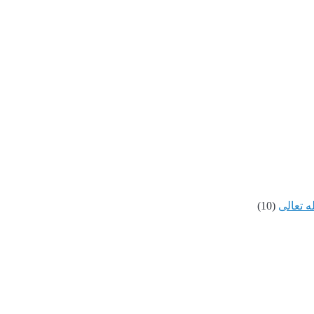
ه تعالى
(10)