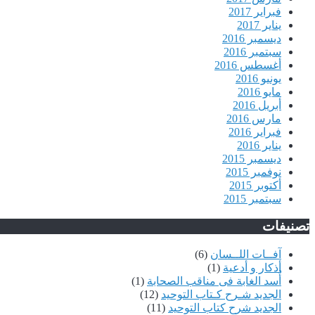
فبراير 2017
يناير 2017
ديسمبر 2016
سبتمبر 2016
أغسطس 2016
يونيو 2016
مايو 2016
أبريل 2016
مارس 2016
فبراير 2016
يناير 2016
ديسمبر 2015
نوفمبر 2015
أكتوبر 2015
سبتمبر 2015
تصنيفات
آفــات اللــسان
(6)
أذكار و أدعية
(1)
أُسد الغابة فى مناقب الصحابة
(1)
الجديد شـرح كـتاب التوحيد
(12)
الجديد شرح كتاب التوحيد
(11)