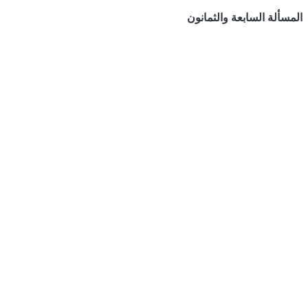
المسألة السابعة والثمانون