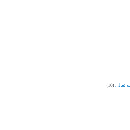
ه تعالى
(10)