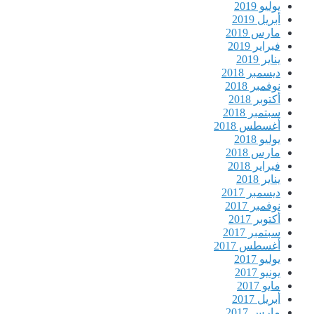
يوليو 2019
أبريل 2019
مارس 2019
فبراير 2019
يناير 2019
ديسمبر 2018
نوفمبر 2018
أكتوبر 2018
سبتمبر 2018
أغسطس 2018
يوليو 2018
مارس 2018
فبراير 2018
يناير 2018
ديسمبر 2017
نوفمبر 2017
أكتوبر 2017
سبتمبر 2017
أغسطس 2017
يوليو 2017
يونيو 2017
مايو 2017
أبريل 2017
مارس 2017