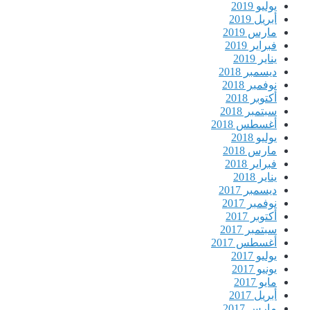
يوليو 2019
أبريل 2019
مارس 2019
فبراير 2019
يناير 2019
ديسمبر 2018
نوفمبر 2018
أكتوبر 2018
سبتمبر 2018
أغسطس 2018
يوليو 2018
مارس 2018
فبراير 2018
يناير 2018
ديسمبر 2017
نوفمبر 2017
أكتوبر 2017
سبتمبر 2017
أغسطس 2017
يوليو 2017
يونيو 2017
مايو 2017
أبريل 2017
مارس 2017