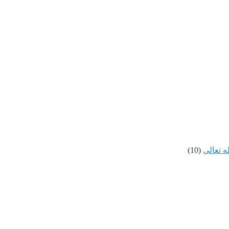
ه تعالى
(10)