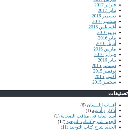
فبراير 2017
يناير 2017
ديسمبر 2016
سبتمبر 2016
أغسطس 2016
يونيو 2016
مايو 2016
أبريل 2016
مارس 2016
فبراير 2016
يناير 2016
ديسمبر 2015
نوفمبر 2015
أكتوبر 2015
سبتمبر 2015
تصنيفات
آفــات اللــسان
(6)
أذكار و أدعية
(1)
أُسد الغابة فى مناقب الصحابة
(1)
الجديد شـرح كـتاب التوحيد
(12)
الجديد شرح كتاب التوحيد
(11)