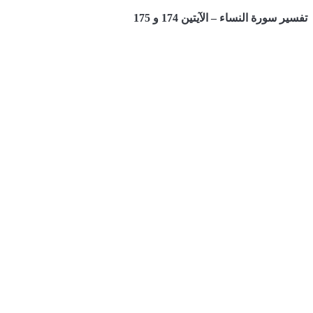
تفسير سورة النساء – الآيتين 174 و 175