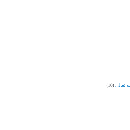
ه تعالى
(10)