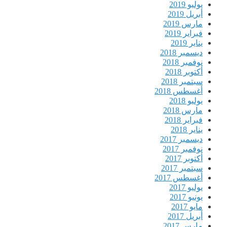
يوليو 2019
أبريل 2019
مارس 2019
فبراير 2019
يناير 2019
ديسمبر 2018
نوفمبر 2018
أكتوبر 2018
سبتمبر 2018
أغسطس 2018
يوليو 2018
مارس 2018
فبراير 2018
يناير 2018
ديسمبر 2017
نوفمبر 2017
أكتوبر 2017
سبتمبر 2017
أغسطس 2017
يوليو 2017
يونيو 2017
مايو 2017
أبريل 2017
مارس 2017