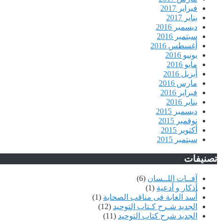
فبراير 2017
يناير 2017
ديسمبر 2016
سبتمبر 2016
أغسطس 2016
يونيو 2016
مايو 2016
أبريل 2016
مارس 2016
فبراير 2016
يناير 2016
ديسمبر 2015
نوفمبر 2015
أكتوبر 2015
سبتمبر 2015
تصنيفات
آفــات اللــسان
(6)
أذكار و أدعية
(1)
أُسد الغابة فى مناقب الصحابة
(1)
الجديد شـرح كـتاب التوحيد
(12)
الجديد شرح كتاب التوحيد
(11)