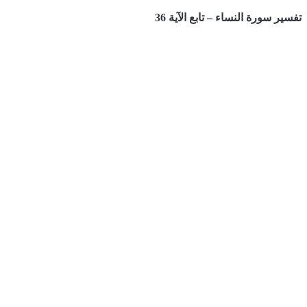
تفسير سورة النساء – تابع الآية 36