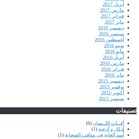
أبريل 2017
مارس 2017
فبراير 2017
يناير 2017
ديسمبر 2016
سبتمبر 2016
أغسطس 2016
يونيو 2016
مايو 2016
أبريل 2016
مارس 2016
فبراير 2016
يناير 2016
ديسمبر 2015
نوفمبر 2015
أكتوبر 2015
سبتمبر 2015
تصنيفات
آفــات اللــسان
(6)
أذكار و أدعية
(1)
أُسد الغابة فى مناقب الصحابة
(1)