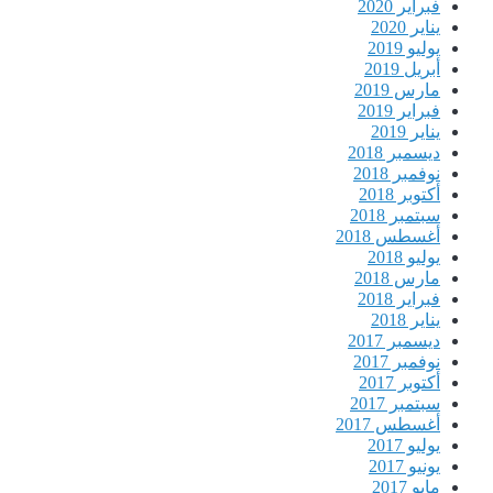
فبراير 2020
يناير 2020
يوليو 2019
أبريل 2019
مارس 2019
فبراير 2019
يناير 2019
ديسمبر 2018
نوفمبر 2018
أكتوبر 2018
سبتمبر 2018
أغسطس 2018
يوليو 2018
مارس 2018
فبراير 2018
يناير 2018
ديسمبر 2017
نوفمبر 2017
أكتوبر 2017
سبتمبر 2017
أغسطس 2017
يوليو 2017
يونيو 2017
مايو 2017