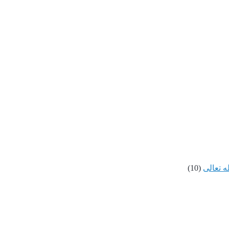
ه تعالى
(10)