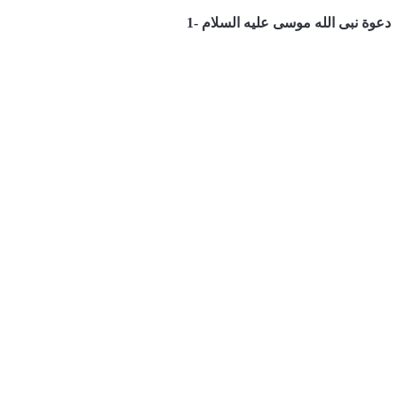
دعوة نبى الله موسى عليه السلام -1