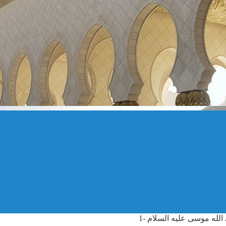
الله موسى عليه السلام -1