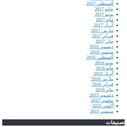
أغسطس 2017
يوليو 2017
يونيو 2017
مايو 2017
أبريل 2017
مارس 2017
فبراير 2017
يناير 2017
ديسمبر 2016
سبتمبر 2016
أغسطس 2016
يونيو 2016
مايو 2016
أبريل 2016
مارس 2016
فبراير 2016
يناير 2016
ديسمبر 2015
نوفمبر 2015
أكتوبر 2015
سبتمبر 2015
تصنيفات