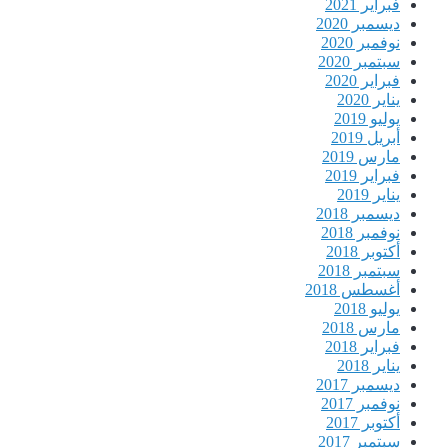
فبراير 2021
ديسمبر 2020
نوفمبر 2020
سبتمبر 2020
فبراير 2020
يناير 2020
يوليو 2019
أبريل 2019
مارس 2019
فبراير 2019
يناير 2019
ديسمبر 2018
نوفمبر 2018
أكتوبر 2018
سبتمبر 2018
أغسطس 2018
يوليو 2018
مارس 2018
فبراير 2018
يناير 2018
ديسمبر 2017
نوفمبر 2017
أكتوبر 2017
سبتمبر 2017