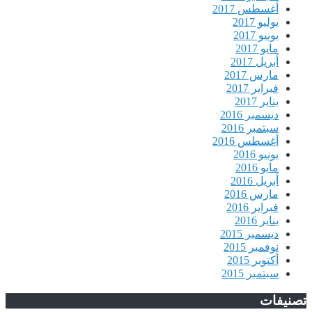
أغسطس 2017
يوليو 2017
يونيو 2017
مايو 2017
أبريل 2017
مارس 2017
فبراير 2017
يناير 2017
ديسمبر 2016
سبتمبر 2016
أغسطس 2016
يونيو 2016
مايو 2016
أبريل 2016
مارس 2016
فبراير 2016
يناير 2016
ديسمبر 2015
نوفمبر 2015
أكتوبر 2015
سبتمبر 2015
تصنيفات