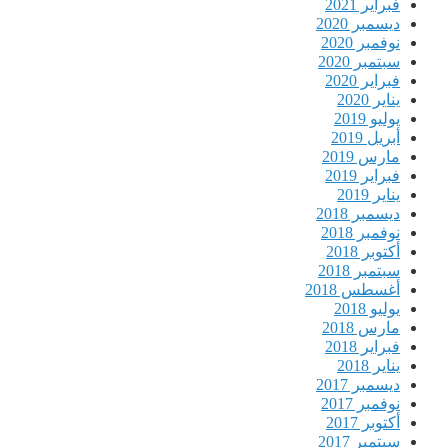
فبراير 2021
ديسمبر 2020
نوفمبر 2020
سبتمبر 2020
فبراير 2020
يناير 2020
يوليو 2019
أبريل 2019
مارس 2019
فبراير 2019
يناير 2019
ديسمبر 2018
نوفمبر 2018
أكتوبر 2018
سبتمبر 2018
أغسطس 2018
يوليو 2018
مارس 2018
فبراير 2018
يناير 2018
ديسمبر 2017
نوفمبر 2017
أكتوبر 2017
سبتمبر 2017