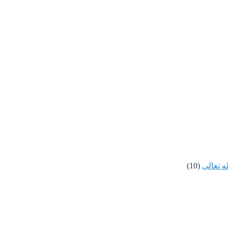
ه تعالى
(10)