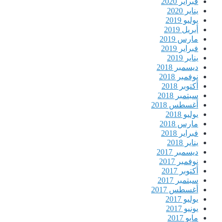
فبراير 2020
يناير 2020
يوليو 2019
أبريل 2019
مارس 2019
فبراير 2019
يناير 2019
ديسمبر 2018
نوفمبر 2018
أكتوبر 2018
سبتمبر 2018
أغسطس 2018
يوليو 2018
مارس 2018
فبراير 2018
يناير 2018
ديسمبر 2017
نوفمبر 2017
أكتوبر 2017
سبتمبر 2017
أغسطس 2017
يوليو 2017
يونيو 2017
مايو 2017