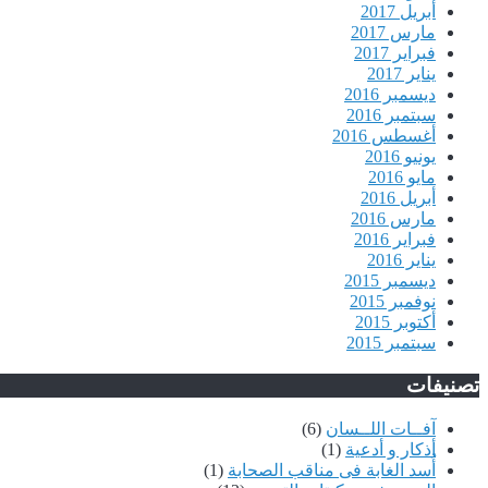
أبريل 2017
مارس 2017
فبراير 2017
يناير 2017
ديسمبر 2016
سبتمبر 2016
أغسطس 2016
يونيو 2016
مايو 2016
أبريل 2016
مارس 2016
فبراير 2016
يناير 2016
ديسمبر 2015
نوفمبر 2015
أكتوبر 2015
سبتمبر 2015
تصنيفات
آفــات اللــسان
(6)
أذكار و أدعية
(1)
أُسد الغابة فى مناقب الصحابة
(1)