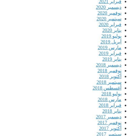
فبراير 2021
ديسمبر 2020
نوفمبر 2020
سبتمبر 2020
فبراير 2020
يناير 2020
يوليو 2019
أبريل 2019
مارس 2019
فبراير 2019
يناير 2019
ديسمبر 2018
نوفمبر 2018
أكتوبر 2018
سبتمبر 2018
أغسطس 2018
يوليو 2018
مارس 2018
فبراير 2018
يناير 2018
ديسمبر 2017
نوفمبر 2017
أكتوبر 2017
سبتمبر 2017