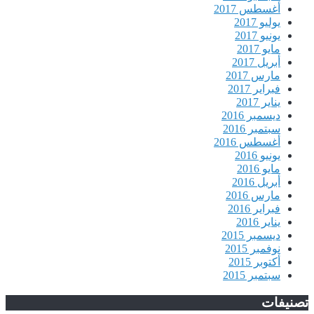
أغسطس 2017
يوليو 2017
يونيو 2017
مايو 2017
أبريل 2017
مارس 2017
فبراير 2017
يناير 2017
ديسمبر 2016
سبتمبر 2016
أغسطس 2016
يونيو 2016
مايو 2016
أبريل 2016
مارس 2016
فبراير 2016
يناير 2016
ديسمبر 2015
نوفمبر 2015
أكتوبر 2015
سبتمبر 2015
تصنيفات