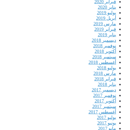
فبراير 2020
يناير 2020
يوليو 2019
أبريل 2019
مارس 2019
فبراير 2019
يناير 2019
ديسمبر 2018
نوفمبر 2018
أكتوبر 2018
سبتمبر 2018
أغسطس 2018
يوليو 2018
مارس 2018
فبراير 2018
يناير 2018
ديسمبر 2017
نوفمبر 2017
أكتوبر 2017
سبتمبر 2017
أغسطس 2017
يوليو 2017
يونيو 2017
مايو 2017