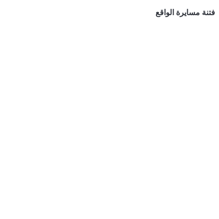
فتنة مسايرة الواقع