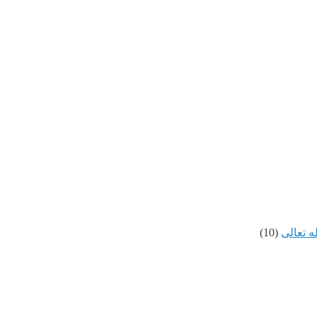
ه تعالى
(10)