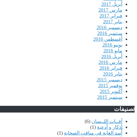
أبريل 2017
مارس 2017
فبراير 2017
يناير 2017
ديسمبر 2016
سبتمبر 2016
أغسطس 2016
يونيو 2016
مايو 2016
أبريل 2016
مارس 2016
فبراير 2016
يناير 2016
ديسمبر 2015
نوفمبر 2015
أكتوبر 2015
سبتمبر 2015
تصنيفات
آفــات اللــسان
(6)
أذكار و أدعية
(1)
أُسد الغابة فى مناقب الصحابة
(1)