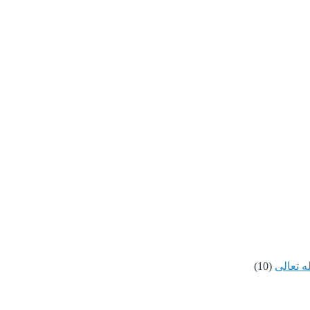
ه تعالى
(10)