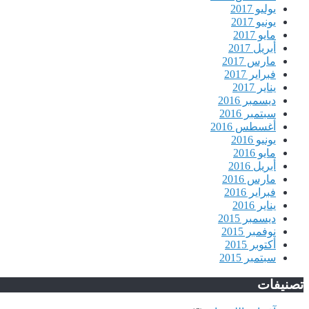
يوليو 2017
يونيو 2017
مايو 2017
أبريل 2017
مارس 2017
فبراير 2017
يناير 2017
ديسمبر 2016
سبتمبر 2016
أغسطس 2016
يونيو 2016
مايو 2016
أبريل 2016
مارس 2016
فبراير 2016
يناير 2016
ديسمبر 2015
نوفمبر 2015
أكتوبر 2015
سبتمبر 2015
تصنيفات