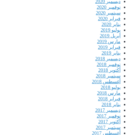
ديسمبر 2020
نوفمبر 2020
سبتمبر 2020
فبراير 2020
يناير 2020
يوليو 2019
أبريل 2019
مارس 2019
فبراير 2019
يناير 2019
ديسمبر 2018
نوفمبر 2018
أكتوبر 2018
سبتمبر 2018
أغسطس 2018
يوليو 2018
مارس 2018
فبراير 2018
يناير 2018
ديسمبر 2017
نوفمبر 2017
أكتوبر 2017
سبتمبر 2017
أغسطس 2017