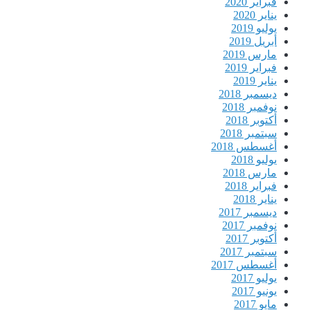
فبراير 2020
يناير 2020
يوليو 2019
أبريل 2019
مارس 2019
فبراير 2019
يناير 2019
ديسمبر 2018
نوفمبر 2018
أكتوبر 2018
سبتمبر 2018
أغسطس 2018
يوليو 2018
مارس 2018
فبراير 2018
يناير 2018
ديسمبر 2017
نوفمبر 2017
أكتوبر 2017
سبتمبر 2017
أغسطس 2017
يوليو 2017
يونيو 2017
مايو 2017