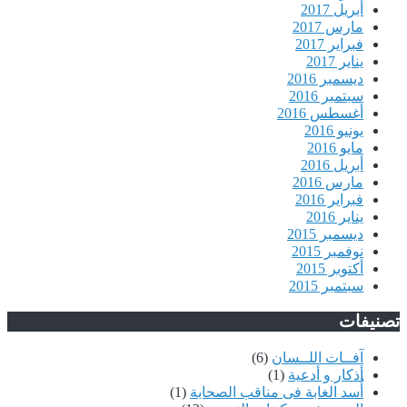
أبريل 2017
مارس 2017
فبراير 2017
يناير 2017
ديسمبر 2016
سبتمبر 2016
أغسطس 2016
يونيو 2016
مايو 2016
أبريل 2016
مارس 2016
فبراير 2016
يناير 2016
ديسمبر 2015
نوفمبر 2015
أكتوبر 2015
سبتمبر 2015
يفات
آفــات اللــسان
(6)
أذكار و أدعية
(1)
أُسد الغابة فى مناقب الصحابة
(1)