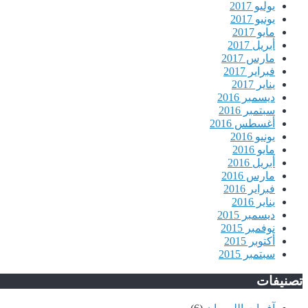
يوليو 2017
يونيو 2017
مايو 2017
أبريل 2017
مارس 2017
فبراير 2017
يناير 2017
ديسمبر 2016
سبتمبر 2016
أغسطس 2016
يونيو 2016
مايو 2016
أبريل 2016
مارس 2016
فبراير 2016
يناير 2016
ديسمبر 2015
نوفمبر 2015
أكتوبر 2015
سبتمبر 2015
تصنيفات