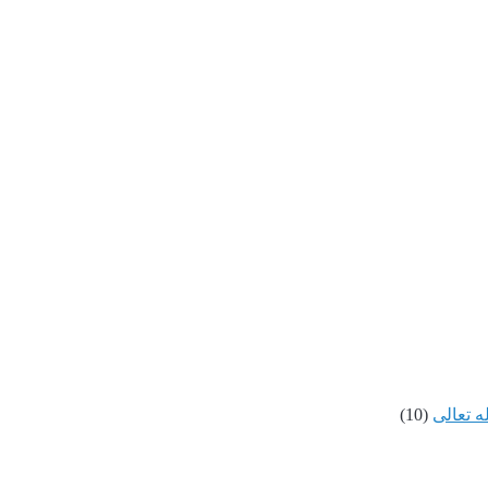
ه تعالى
(10)