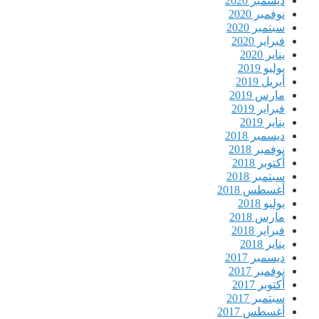
ديسمبر 2020
نوفمبر 2020
سبتمبر 2020
فبراير 2020
يناير 2020
يوليو 2019
أبريل 2019
مارس 2019
فبراير 2019
يناير 2019
ديسمبر 2018
نوفمبر 2018
أكتوبر 2018
سبتمبر 2018
أغسطس 2018
يوليو 2018
مارس 2018
فبراير 2018
يناير 2018
ديسمبر 2017
نوفمبر 2017
أكتوبر 2017
سبتمبر 2017
أغسطس 2017